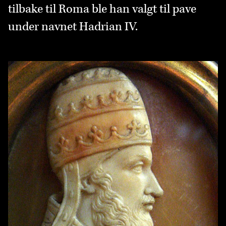
tilbake til Roma ble han valgt til pave
under navnet Hadrian IV.