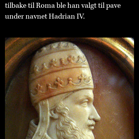
tilbake til Roma ble han valgt til pave
under navnet Hadrian IV.