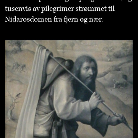
tusenvis av pilegrimer strømmet til
Nidarosdomen fra fjern og nær.