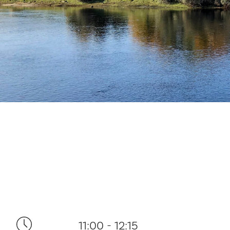
11:00 - 12:15