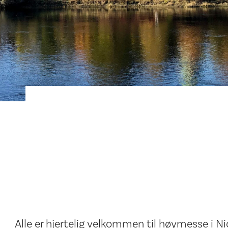
Alle er hjertelig velkommen til høymesse i N