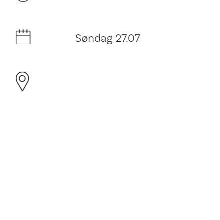
Søndag 27.07