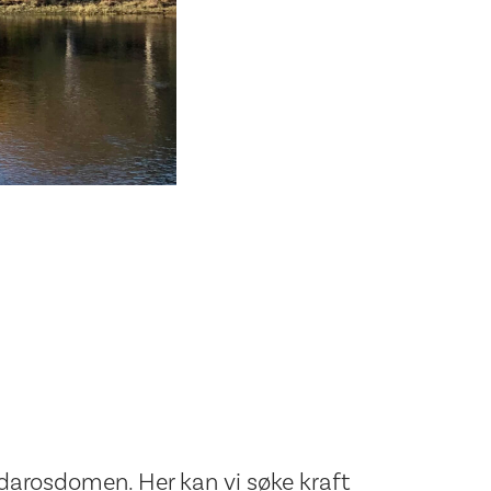
idarosdomen. Her kan vi søke kraft