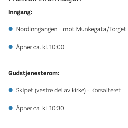
Inngang:
Nordinngangen - mot Munkegata/Torget
Åpner ca. kl. 10:00
Gudstjenesterom:
Skipet (vestre del av kirke) - Korsalteret
Åpner ca. kl. 10:30.