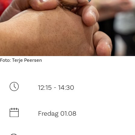
Ditt besøk
Foto: Terje Peersen
12:15 - 14:30
Fredag 01.08