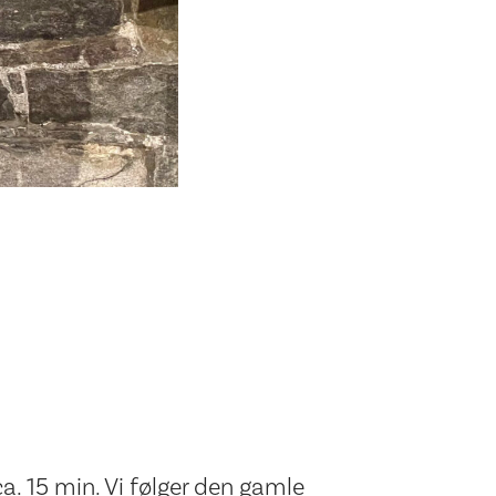
. 15 min. Vi følger den gamle