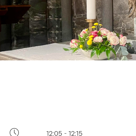
12:05 - 12:15