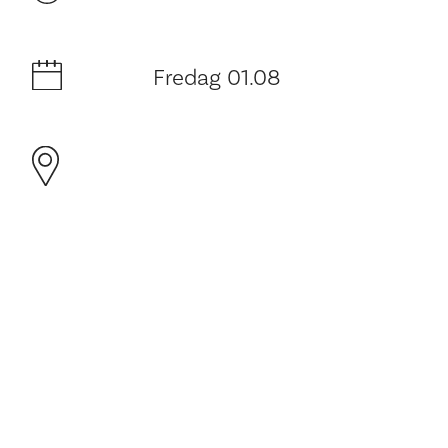
Fredag 01.08