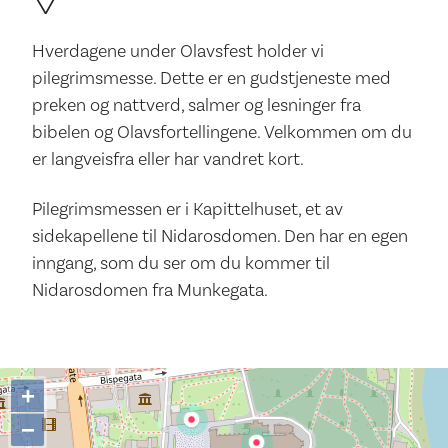
Hverdagene under Olavsfest holder vi
pilegrimsmesse. Dette er en gudstjeneste med
preken og nattverd, salmer og lesninger fra
bibelen og Olavsfortellingene. Velkommen om du
er langveisfra eller har vandret kort.
Pilegrimsmessen er i Kapittelhuset, et av
sidekapellene til Nidarosdomen. Den har en egen
inngang, som du ser om du kommer til
Nidarosdomen fra Munkegata.
+
−