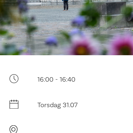
Ditt besøk
16:00 - 16:40
Torsdag 31.07