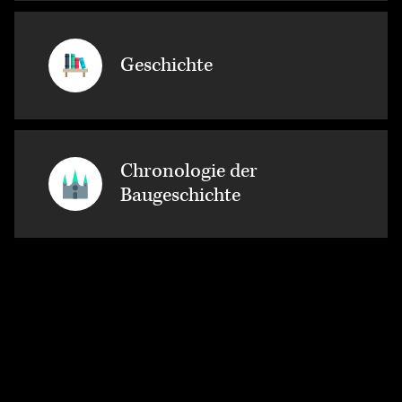
Geschichte
Chronologie der
Baugeschichte