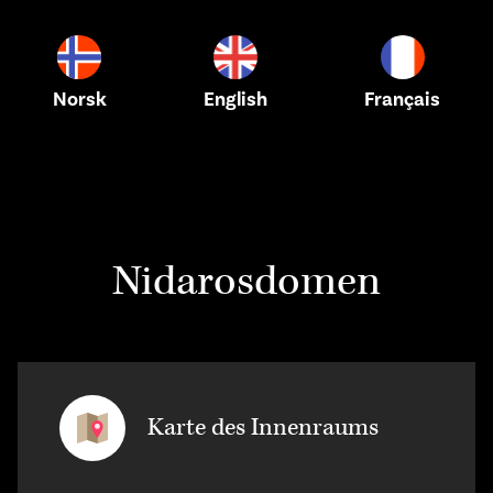
Norsk
English
Français
Nidarosdomen
Karte des Innenraums