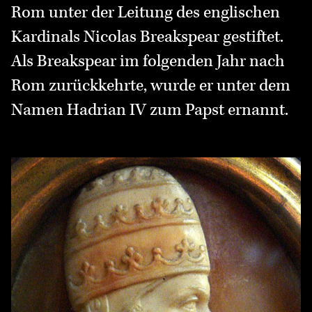
Rom unter der Leitung des englischen
Kardinals Nicolas Breakspear gestiftet.
Als Breakspear im folgenden Jahr nach
Rom zurückkehrte, wurde er unter dem
Namen Hadrian IV zum Papst ernannt.