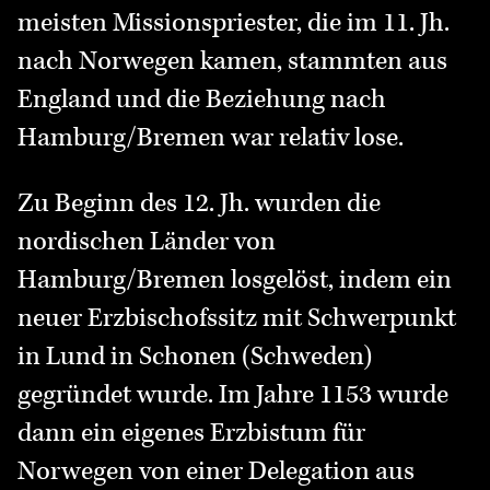
meisten Missionspriester, die im 11. Jh.
nach Norwegen kamen, stammten aus
England und die Beziehung nach
Hamburg/Bremen war relativ lose.
Zu Beginn des 12. Jh. wurden die
nordischen Länder von
Hamburg/Bremen losgelöst, indem ein
neuer Erzbischofssitz mit Schwerpunkt
in Lund in Schonen (Schweden)
gegründet wurde. Im Jahre 1153 wurde
dann ein eigenes Erzbistum für
Norwegen von einer Delegation aus