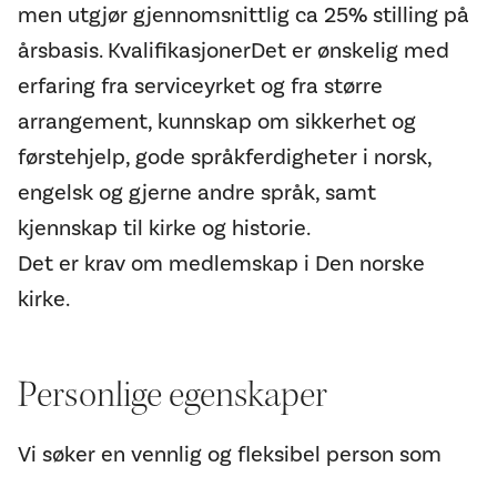
men utgjør gjennomsnittlig ca 25% stilling på
årsbasis. KvalifikasjonerDet er ønskelig med
erfaring fra serviceyrket og fra større
arrangement, kunnskap om sikkerhet og
førstehjelp, gode språkferdigheter i norsk,
engelsk og gjerne andre språk, samt
kjennskap til kirke og historie.
Det er krav om medlemskap i Den norske
kirke.
Personl ige egenskaper
Vi søker en vennlig og fleksibel person som