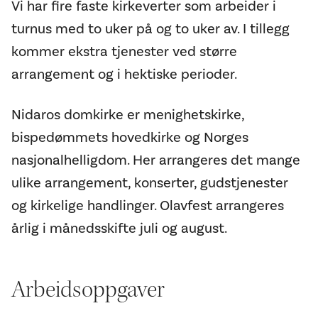
Vi har fire faste kirkeverter som arbeider i
turnus med to uker på og to uker av. I tillegg
kommer ekstra tjenester ved større
arrangement og i hektiske perioder.
Nidaros domkirke er menighetskirke,
bispedømmets hovedkirke og Norges
nasjonalhelligdom. Her arrangeres det mange
ulike arrangement, konserter, gudstjenester
og kirkelige handlinger. Olavfest arrangeres
årlig i månedsskifte juli og august.
Arbeidsoppgaver