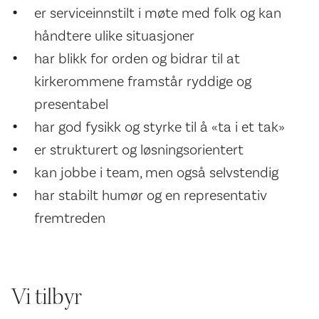
er serviceinnstilt i møte med folk og kan
håndtere ulike situasjoner
har blikk for orden og bidrar til at
kirkerommene framstår ryddige og
presentabel
har god fysikk og styrke til å «ta i et tak»
er strukturert og løsningsorientert
kan jobbe i team, men også selvstendig
har stabilt humør og en representativ
fremtreden
Vi tilbyr