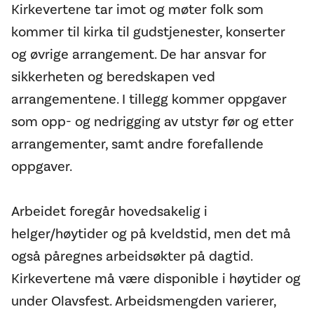
Kirkevertene tar imot og møter folk som
kommer til kirka til gudstjenester, konserter
og øvrige arrangement. De har ansvar for
sikkerheten og beredskapen ved
arrangementene. I tillegg kommer oppgaver
som opp- og nedrigging av utstyr før og etter
arrangementer, samt andre forefallende
oppgaver.
Arbeidet foregår hovedsakelig i
helger/høytider og på kveldstid, men det må
også påregnes arbeidsøkter på dagtid.
Kirkevertene må være disponible i høytider og
under Olavsfest. Arbeidsmengden varierer,