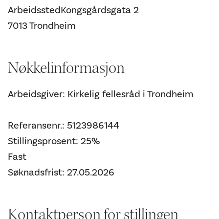
ArbeidsstedKongsgårdsgata 2
7013 Trondheim
Nøkkelinformasjon
Arbeidsgiver: Kirkelig fellesråd i Trondheim
Referansenr.: 5123986144
Stillingsprosent: 25%
Fast
Søknadsfrist: 27.05.2026
Kontaktperson for stillingen