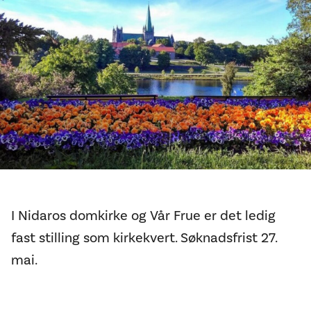
I Nidaros domkirke og Vår Frue er det ledig
fast stilling som kirkekvert. Søknadsfrist 27.
mai.