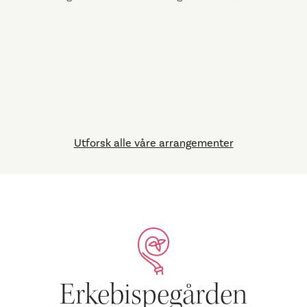
Utforsk alle våre arrangementer
Erkebispegården