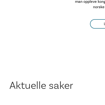
man oppleve kong
norske
Aktuelle saker