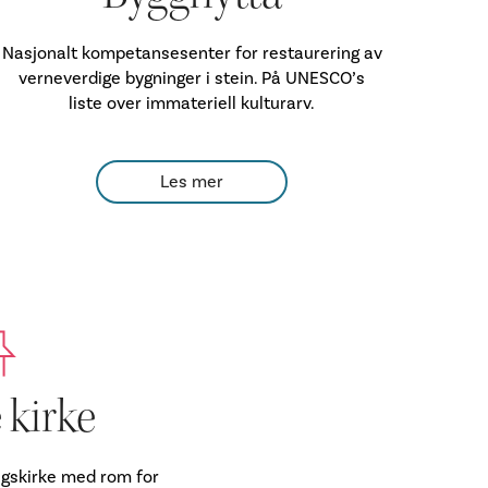
Nasjonalt kompetansesenter for restaurering av
verneverdige bygninger i stein. På UNESCO’s
liste over immateriell kulturarv.
Les mer
 kirke
agskirke med rom for