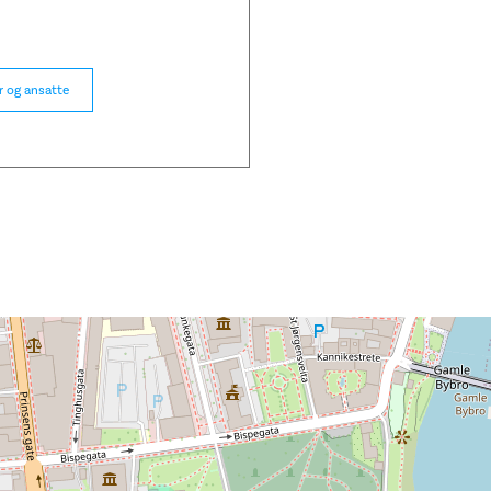
r og ansatte