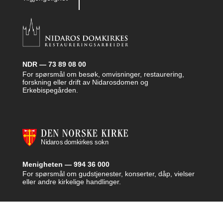
NDR — 73 89 08 00
For spørsmål om besøk, omvisninger, restaurering,
forskning eller drift av Nidarosdomen og
Erkebispegården.
Menigheten — 994 36 000
For spørsmål om gudstjenester, konserter, dåp, vielser
eller andre kirkelige handlinger.