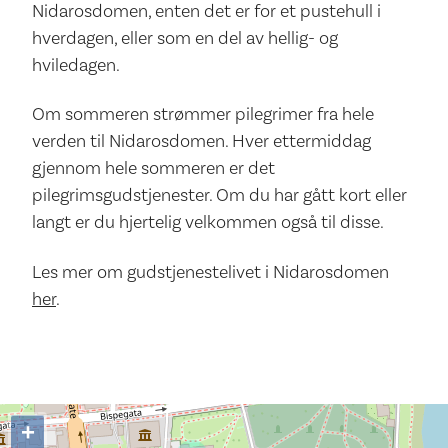
Nidarosdomen, enten det er for et pustehull i
hverdagen, eller som en del av hellig- og
hviledagen.
Om sommeren strømmer pilegrimer fra hele
verden til Nidarosdomen. Hver ettermiddag
gjennom hele sommeren er det
pilegrimsgudstjenester. Om du har gått kort eller
langt er du hjertelig velkommen også til disse.
Les mer om gudstjenestelivet i Nidarosdomen
her
.
+