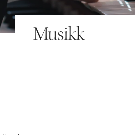
Musikk