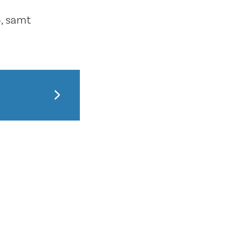
6, samt