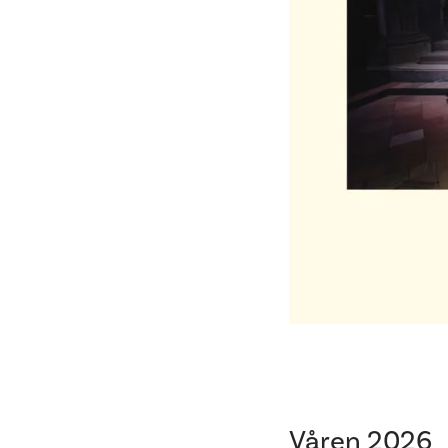
Våren 2026