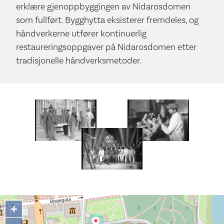
erklære gjenoppbyggingen av Nidarosdomen
som fullført. Bygghytta eksisterer fremdeles, og
håndverkerne utfører kontinuerlig
restaureringsoppgaver på Nidarosdomen etter
tradisjonelle håndverksmetoder.
+