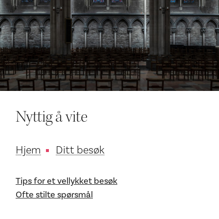
Ditt besøk
Nyttig å vite
Hjem
Ditt besøk
Tips for et vellykket besøk
Ofte stilte spørsmål