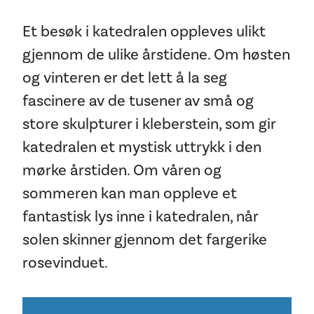
Et besøk i katedralen oppleves ulikt
gjennom de ulike årstidene. Om høsten
og vinteren er det lett å la seg
fascinere av de tusener av små og
store skulpturer i kleberstein, som gir
katedralen et mystisk uttrykk i den
mørke årstiden. Om våren og
sommeren kan man oppleve et
fantastisk lys inne i katedralen, når
solen skinner gjennom det fargerike
rosevinduet.