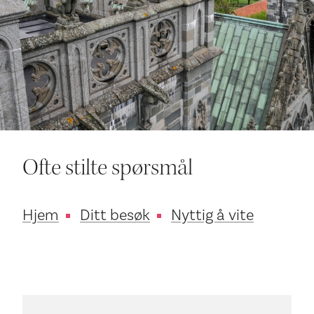
Ditt besøk
Ofte stilte spørsmål
Hjem
Ditt besøk
Nyttig å vite