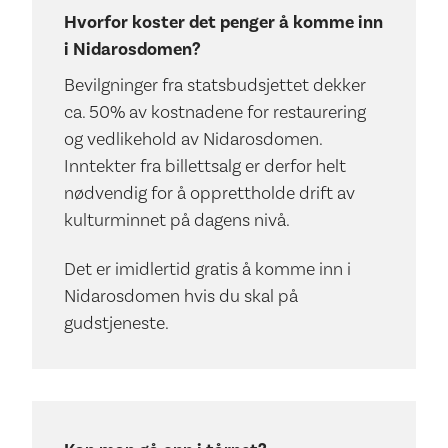
Hvorfor koster det penger å komme inn
i Nidarosdomen?
Bevilgninger fra statsbudsjettet dekker
ca. 50% av kostnadene for restaurering
og vedlikehold av Nidarosdomen.
Inntekter fra billettsalg er derfor helt
nødvendig for å opprettholde drift av
kulturminnet på dagens nivå.
Det er imidlertid gratis å komme inn i
Nidarosdomen hvis du skal på
gudstjeneste.