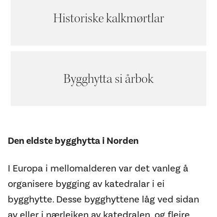
Historiske kalkmørtlar
Bygghytta si årbok
Den eldste bygghytta i Norden
I Europa i mellomalderen var det vanleg å
organisere bygging av katedralar i ei
bygghytte. Desse bygghyttene låg ved sidan
av eller i nærleiken av katedralen, og fleire