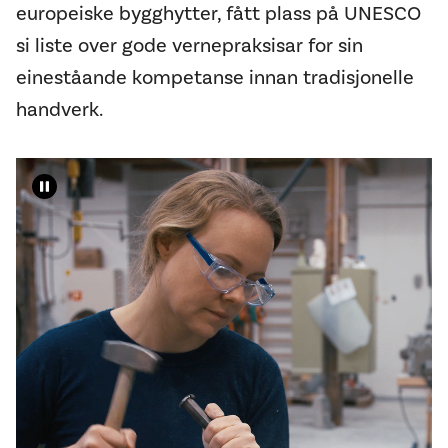
europeiske bygghytter, fått plass på UNESCO
si liste over gode vernepraksisar for sin
eineståande kompetanse innan tradisjonelle
handverk.