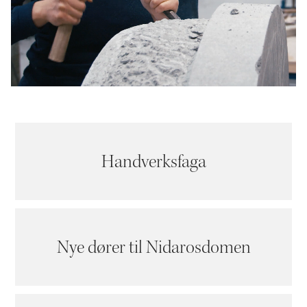
Handverksfaga
Nye dører til Nidarosdomen