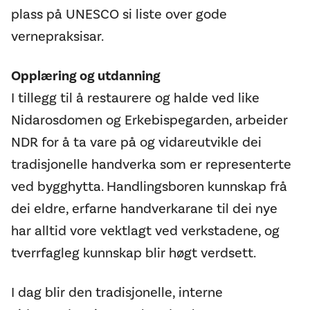
plass på UNESCO si liste over gode
vernepraksisar.
Opplæring og utdanning
I tillegg til å restaurere og halde ved like
Nidarosdomen og Erkebispegarden, arbeider
NDR for å ta vare på og vidareutvikle dei
tradisjonelle handverka som er representerte
ved bygghytta. Handlingsboren kunnskap frå
dei eldre, erfarne handverkarane til dei nye
har alltid vore vektlagt ved verkstadene, og
tverrfagleg kunnskap blir høgt verdsett.
I dag blir den tradisjonelle, interne