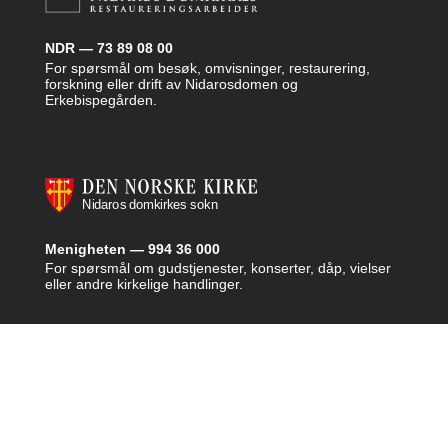
NDR — 73 89 08 00
For spørsmål om besøk, omvisninger, restaurering,
forskning eller drift av Nidarosdomen og
Erkebispegården.
Menigheten — 994 36 000
For spørsmål om gudstjenester, konserter, dåp, vielser
eller andre kirkelige handlinger.