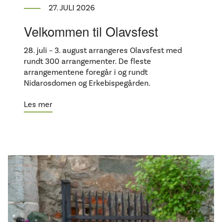
27. JULI 2026
Velkommen til Olavsfest
28. juli – 3. august arrangeres Olavsfest med
rundt 300 arrangementer. De fleste
arrangementene foregår i og rundt
Nidarosdomen og Erkebispegården.
Les mer