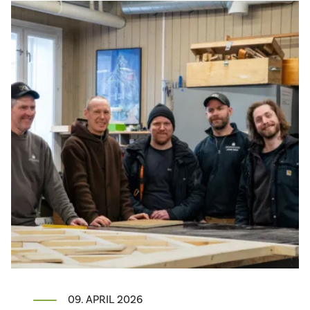
09. APRIL 2026