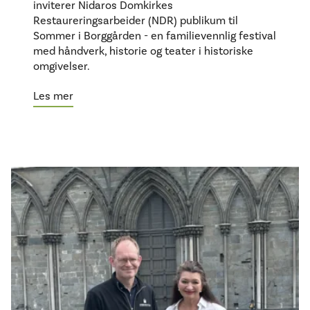
inviterer Nidaros Domkirkes
Restaureringsarbeider (NDR) publikum til
Sommer i Borggården - en familievennlig festival
med håndverk, historie og teater i historiske
omgivelser.
Les mer