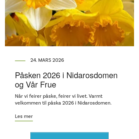
24. MARS 2026
Påsken 2026 i Nidarosdomen
og Vår Frue
Når vi feirer påske, feirer vi livet. Varmt
velkommen til påska 2026 i Nidarosdomen.
Les mer