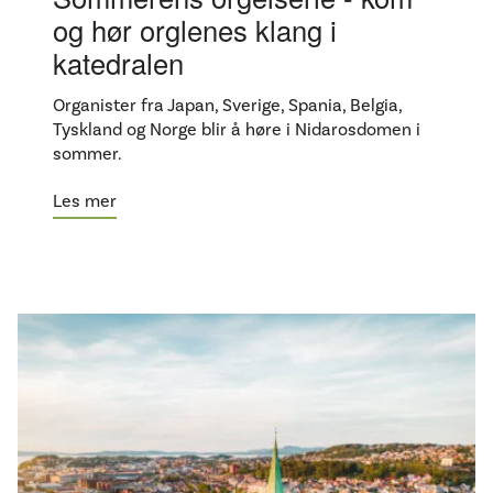
og hør orglenes klang i
katedralen
Organister fra Japan, Sverige, Spania, Belgia,
Tyskland og Norge blir å høre i Nidarosdomen i
sommer.
Les mer