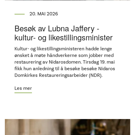
20. MAI 2026
Besøk av Lubna Jaffery -
kultur- og likestillingsminister
Kultur- og likestillingsministeren hadde lenge
ønsket å møte håndverkerne som jobber med
restaurering av Nidarosdomen. Tirsdag 19. mai
fikk hun anledning til å besøke besøke Nidaros
Domkirkes Restaureringsarbeider (NDR).
Les mer