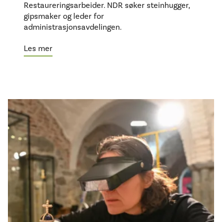
Restaureringsarbeider. NDR søker steinhugger,
gipsmaker og leder for
administrasjonsavdelingen.
Les mer