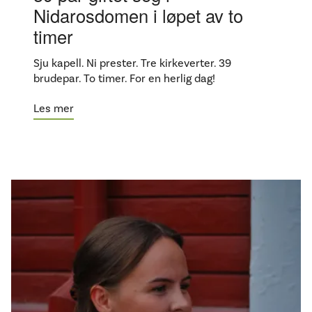
Nidarosdomen i løpet av to
timer
Sju kapell. Ni prester. Tre kirkeverter. 39
brudepar. To timer. For en herlig dag!
Les mer