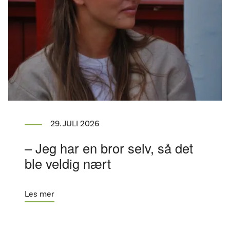
29. JULI 2026
– Jeg har en bror selv, så det
ble veldig nært
Les mer