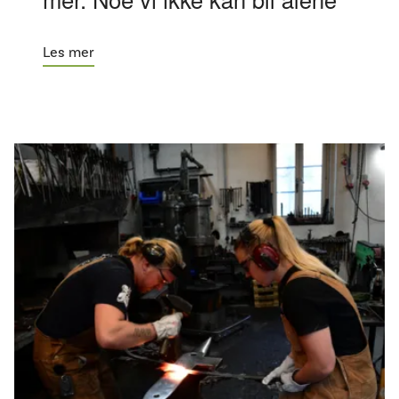
Les mer