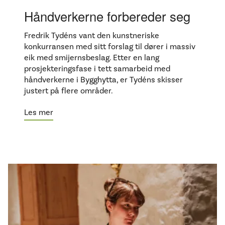
Håndverkerne forbereder seg
Fredrik Tydéns vant den kunstneriske
konkurransen med sitt forslag til dører i massiv
eik med smijernsbeslag. Etter en lang
prosjekteringsfase i tett samarbeid med
håndverkerne i Bygghytta, er Tydéns skisser
justert på flere områder.
Les mer