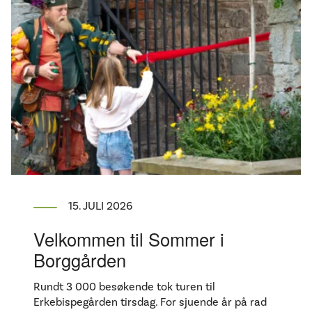
15. JULI 2026
Velkommen til Sommer i
Borggården
Rundt 3 000 besøkende tok turen til
Erkebispegården tirsdag. For sjuende år på rad