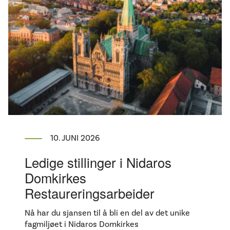
10. JUNI 2026
Ledige stillinger i Nidaros
Domkirkes
Restaureringsarbeider
Nå har du sjansen til å bli en del av det unike
fagmiljøet i Nidaros Domkirkes