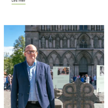
Les mer