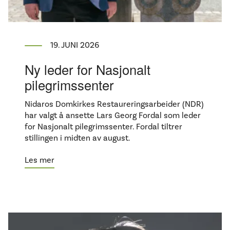
19. JUNI 2026
Ny leder for Nasjonalt
pilegrimssenter
Nidaros Domkirkes Restaureringsarbeider (NDR)
har valgt å ansette Lars Georg Fordal som leder
for Nasjonalt pilegrimssenter. Fordal tiltrer
stillingen i midten av august.
Les mer