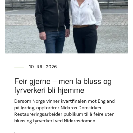
10. JULI 2026
Feir gjerne – men la bluss og
fyrverkeri bli hjemme
Dersom Norge vinner kvartfinalen mot England
på lørdag, oppfordrer Nidaros Domkirkes
Restaureringsarbeider publikum til å feire uten
bluss og fyrverkeri ved Nidarosdomen.