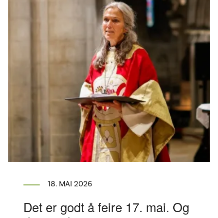
18. MAI 2026
Det er godt å feire 17. mai. Og