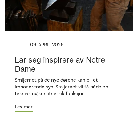
09. APRIL 2026
Lar seg inspirere av Notre
Dame
Smijernet på de nye dørene kan bli et
imponerende syn. Smijernet vil få både en
teknisk og kunstnerisk funksjon.
Les mer