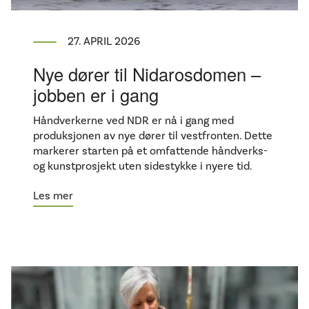
27. APRIL 2026
Nye dører til Nidarosdomen –
jobben er i gang
Håndverkerne ved NDR er nå i gang med
produksjonen av nye dører til vestfronten. Dette
markerer starten på et omfattende håndverks-
og kunstprosjekt uten sidestykke i nyere tid.
Les mer