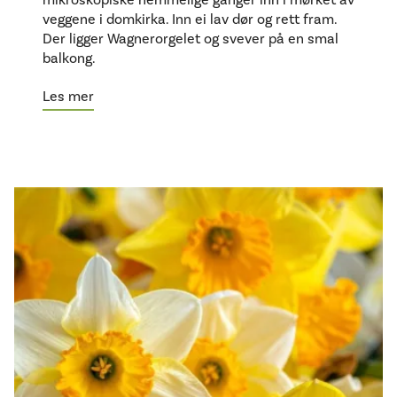
veggene i domkirka. Inn ei lav dør og rett fram.
Der ligger Wagnerorgelet og svever på en smal
balkong.
Les mer