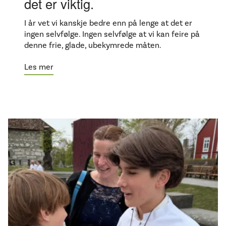
det er viktig.
I år vet vi kanskje bedre enn på lenge at det er
ingen selvfølge. Ingen selvfølge at vi kan feire på
denne frie, glade, ubekymrede måten.
Les mer