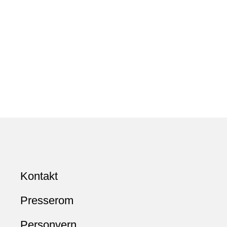
Kontakt
Presserom
Personvern