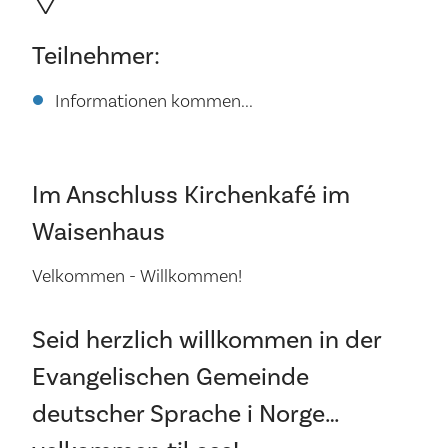
Teilnehmer:
Informationen kommen...
Im Anschluss Kirchenkafé im
Waisenhaus
Velkommen - Willkommen!
Seid herzlich willkommen in der
Evangelischen Gemeinde
deutscher Sprache i Norge…