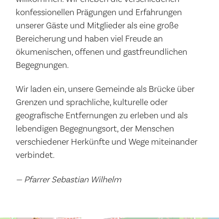
konfessionellen Prägungen und Erfahrungen
unserer Gäste und Mitglieder als eine große
Bereicherung und haben viel Freude an
ökumenischen, offenen und gastfreundlichen
Begegnungen.
Wir laden ein, unsere Gemeinde als Brücke über
Grenzen und sprachliche, kulturelle oder
geografische Entfernungen zu erleben und als
lebendigen Begegnungsort, der Menschen
verschiedener Herkünfte und Wege miteinander
verbindet.
— Pfarrer Sebastian Wilhelm