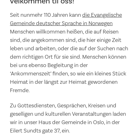
velkommen til oss!
Seit nunmehr 110 Jahren kann
die Evangelische
Gemeinde deutscher Sprache in Norwegen
Menschen willkommen heißen, die auf Reisen
sind, die angekommen sind, die hier einige Zeit
leben und arbeiten, oder die auf der Suchen nach
dem richtigen Ort für sie sind. Menschen können
bei uns ebenso Begleitung in der
‘Ankommenszeit’ finden, so wie ein kleines Stück
Heimat in der längst zur Heimat gewordenen
Fremde.
Zu Gottesdiensten, Gesprächen, Kreisen und
geselligen und kulturellen Veranstaltungen laden
wir in unser Haus der Gemeinde in Oslo, in der
Eilert Sundts gate 37, ein.