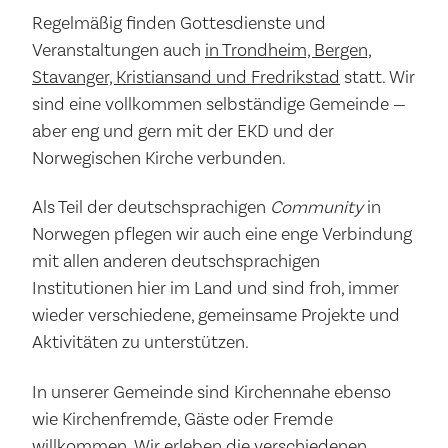
Regelmäßig finden Gottesdienste und
Veranstaltungen auch
in Trondheim, Bergen,
Stavanger, Kristiansand und Fredrikstad
statt. Wir
sind eine vollkommen selbständige Gemeinde —
aber eng und gern mit der EKD und der
Norwegischen Kirche verbunden.
Als Teil der deutschsprachigen
Community
in
Norwegen pflegen wir auch eine enge Verbindung
mit allen anderen deutschsprachigen
Institutionen hier im Land und sind froh, immer
wieder verschiedene, gemeinsame Projekte und
Aktivitäten zu unterstützen.
In unserer Gemeinde sind Kirchennahe ebenso
wie Kirchenfremde, Gäste oder Fremde
willkommen. Wir erleben die verschiedenen