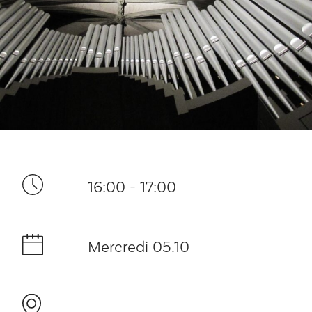
Ditt besøk
16:00 - 17:00
Musikk
Historie og arkitektur
Mercredi 05.10