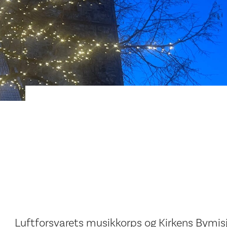
Luftforsvarets musikkorps og Kirkens Bymisjon