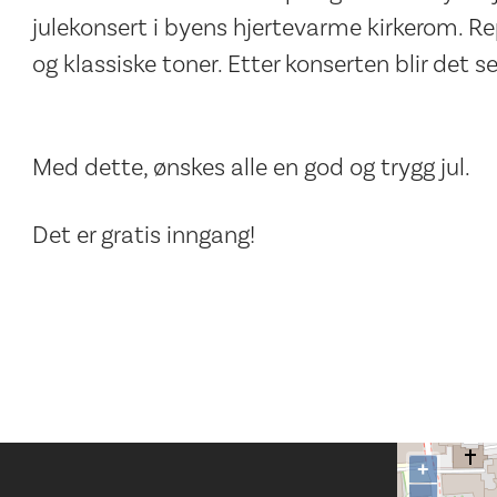
julekonsert i byens hjertevarme kirkerom. Re
og klassiske toner. Etter konserten blir det s
Med dette, ønskes alle en god og trygg jul.
Det er gratis inngang!
+