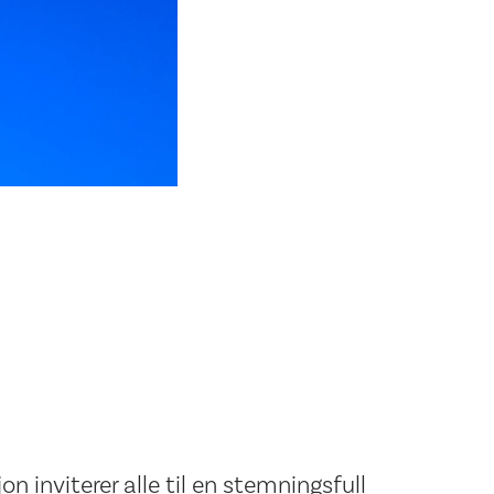
 inviterer alle til en stemningsfull