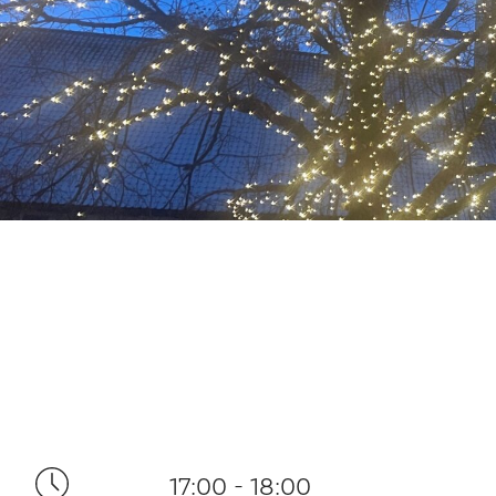
17:00 - 18:00