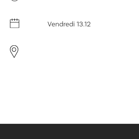
Vendredi 13.12