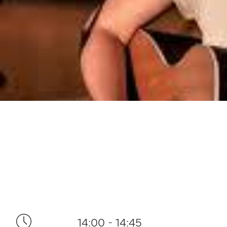
14:00 - 14:45