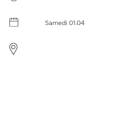
Samedi 01.04