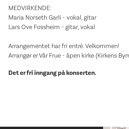
MEDVIRKENDE:
Maria Norseth Garli - vokal, gitar
Lars Ove Fossheim - gitar, vokal
Arrangementet har fri entré. Velkommen!
Arrangør er Vår Frue - åpen kirke (Kirkens Bym
Det er fri inngang på konserten.