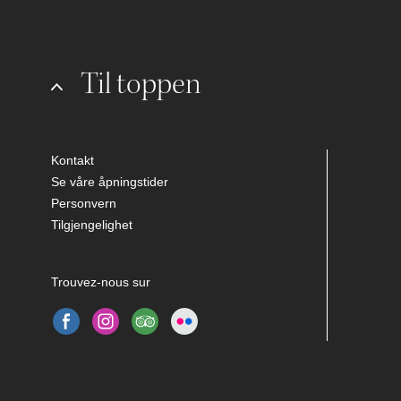
Til toppen
Kontakt
Se våre åpningstider
Personvern
Tilgjengelighet
Trouvez-nous sur