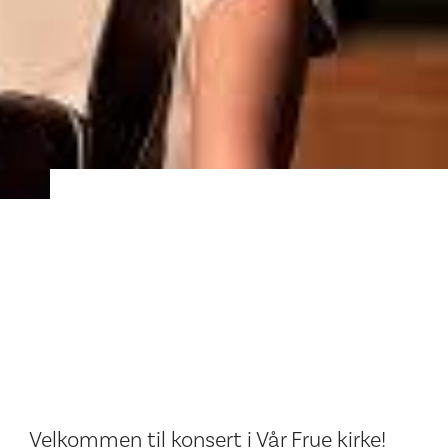
Velkommen til konsert i Vår Frue kirke!