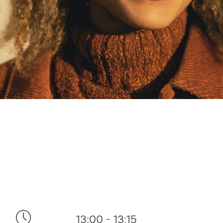
13:00 - 13:15