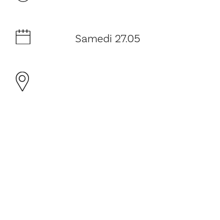
Samedi 27.05