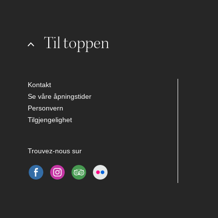
Til toppen
Kontakt
Se våre åpningstider
Personvern
Tilgjengelighet
Trouvez-nous sur