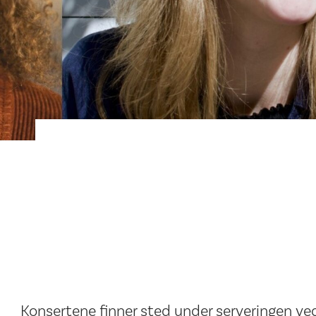
Konsertene finner sted under serveringen ved