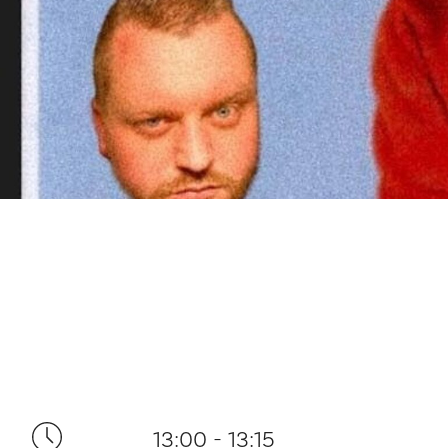
13:00 - 13:15