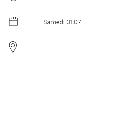
Samedi 01.07