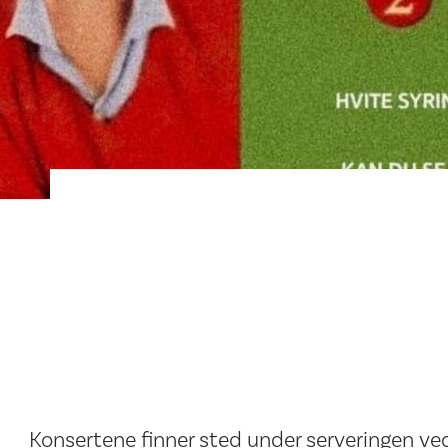
Konsertene finner sted under serveringen ved