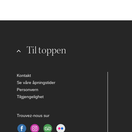
Til toppen
Kontakt
Se våre åpningstider
Personvern
Tilgjengelighet
Trouvez-nous sur