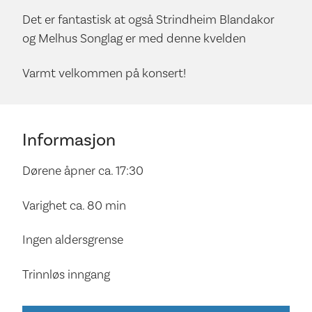
Det er fantastisk at også Strindheim Blandakor
og Melhus Songlag er med denne kvelden
Varmt velkommen på konsert!
Informasjon
Dørene åpner ca. 17:30
Varighet ca. 80 min
Ingen aldersgrense
Trinnløs inngang