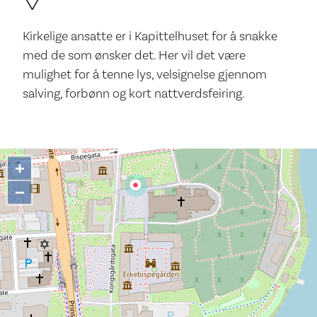
Kirkelige ansatte er i Kapittelhuset for å snakke
med de som ønsker det. Her vil det være
mulighet for å tenne lys, velsignelse gjennom
salving, forbønn og kort nattverdsfeiring.
+
−