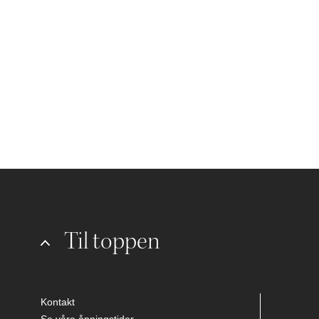
Til toppen
Kontakt