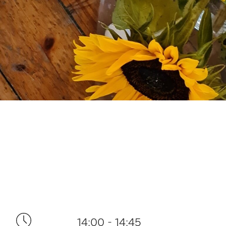
14:00 - 14:45