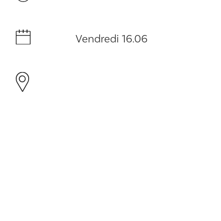
Vendredi 16.06