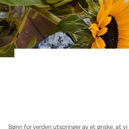
Bønn for verden utspringer av et ønske, at vi 