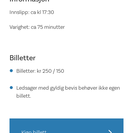
Innslipp: ca kl 17:30
Varighet: ca 75 minutter
Billetter
Billetter: kr 250 / 150
Ledsager med gyldig bevis behøver ikke egen
billett.
Kjøp billett