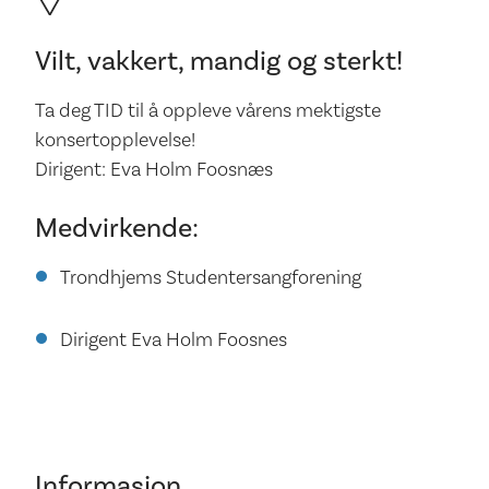
Vilt, vakkert, mandig og sterkt!
Ta deg TID til å oppleve vårens mektigste
konsertopplevelse!
Dirigent: Eva Holm Foosnæs
Medvirkende:
Trondhjems Studentersangforening
Dirigent Eva Holm Foosnes
Informasjon