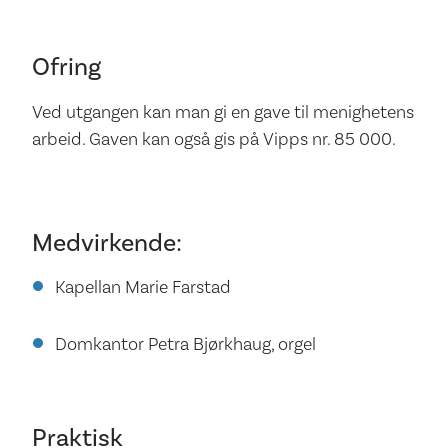
Ofring
Ved utgangen kan man gi en gave til menighetens
arbeid. Gaven kan også gis på Vipps nr. 85 000.
Medvirkende:
Kapellan Marie Farstad
Domkantor Petra Bjørkhaug, orgel
Praktisk