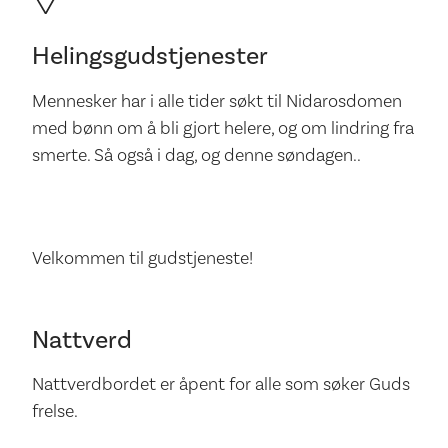
Helingsgudstjenester
Mennesker har i alle tider søkt til Nidarosdomen
med bønn om å bli gjort helere, og om lindring fra
smerte. Så også i dag, og denne søndagen..
Velkommen til gudstjeneste!
Nattverd
Nattverdbordet er åpent for alle som søker Guds
frelse.