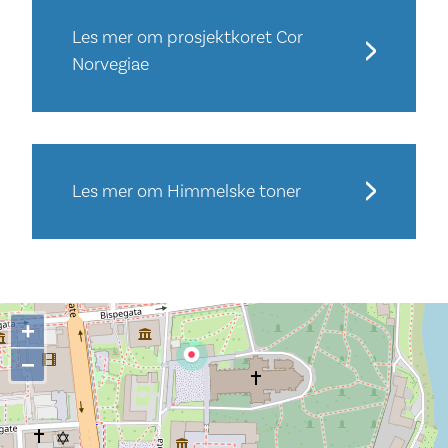
Les mer om prosjektkoret Cor
Norvegiae
Les mer om Himmelske toner
+
−