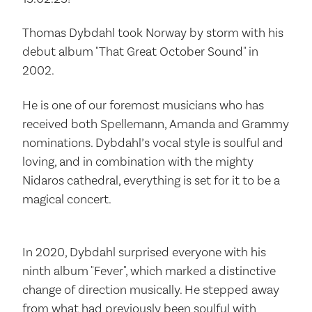
Thomas Dybdahl took Norway by storm with his
debut album "That Great October Sound" in
2002.
He is one of our foremost musicians who has
received both Spellemann, Amanda and Grammy
nominations. Dybdahl’s vocal style is soulful and
loving, and in combination with the mighty
Nidaros cathedral, everything is set for it to be a
magical concert.
In 2020, Dybdahl surprised everyone with his
ninth album "Fever", which marked a distinctive
change of direction musically. He stepped away
from what had previously been soulful with