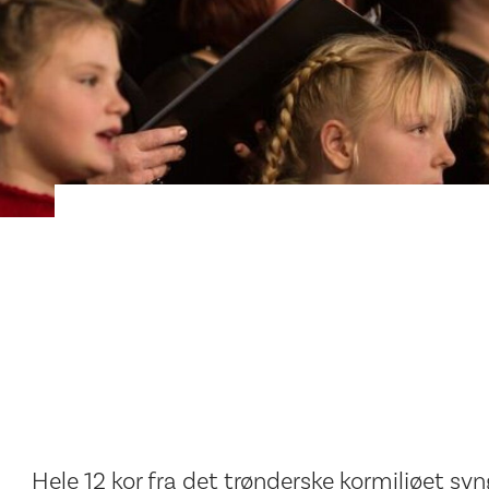
Hele 12 kor fra det trønderske kormiljøet syn