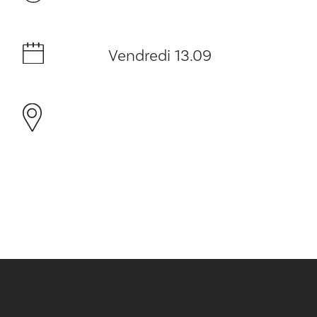
Vendredi 13.09