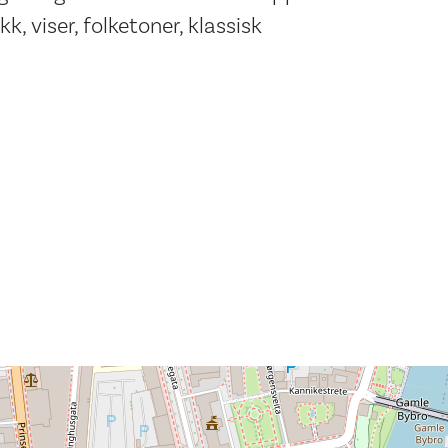
, viser, folketoner, klassisk