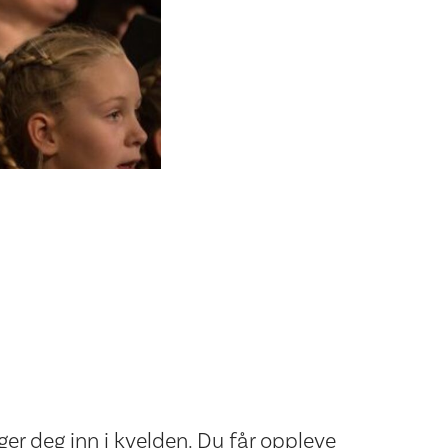
ger deg inn i kvelden. Du får oppleve