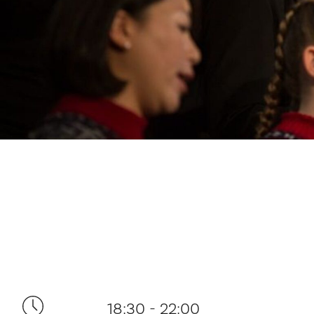
18:30 - 22:00