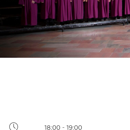
18:00 - 19:00