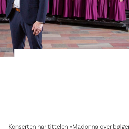
Konserten har tittelen «Madonna over bølge