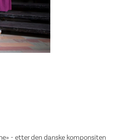
ne» - etter den danske komponsiten