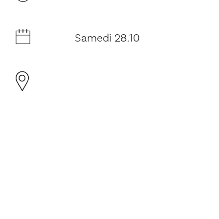
Samedi 28.10