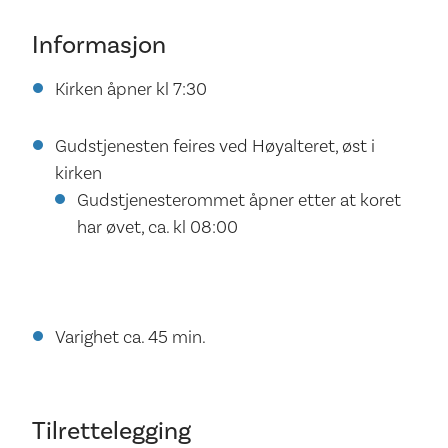
Informasjon
Kirken åpner kl 7:30
Gudstjenesten feires ved Høyalteret, øst i
kirken
Gudstjenesterommet åpner etter at koret
har øvet, ca. kl 08:00
Varighet ca. 45 min.
Tilrettelegging