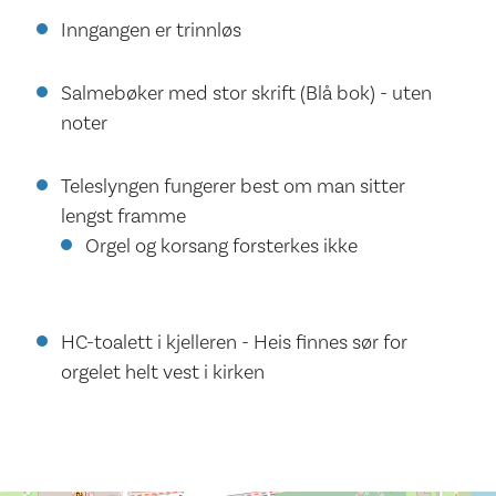
Inngangen er trinnløs
Salmebøker med stor skrift (Blå bok) - uten
noter
Teleslyngen fungerer best om man sitter
lengst framme
Orgel og korsang forsterkes ikke
HC-toalett i kjelleren - Heis finnes sør for
orgelet helt vest i kirken