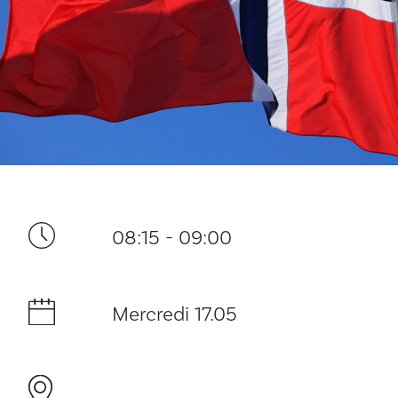
Ditt besøk
08:15 - 09:00
Musikk
Mercredi 17.05
Historie og arkitektur