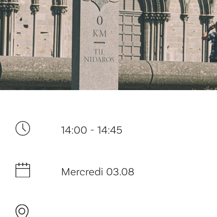
Ditt besøk
14:00 - 14:45
Musikk
Historie og arkitektur
Mercredi 03.08