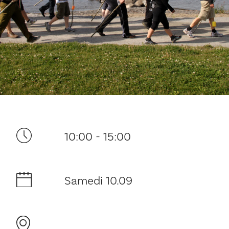
Ditt besøk
10:00 - 15:00
Musikk
Samedi 10.09
Historie og arkitektur