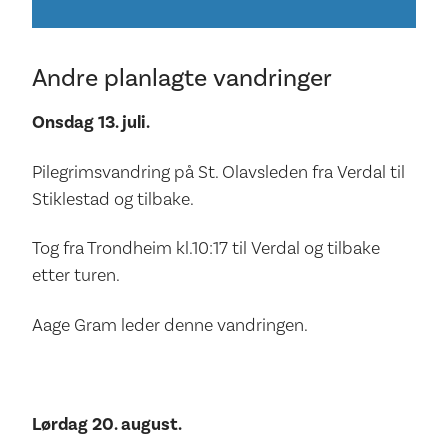
Andre planlagte vandringer
Onsdag 13. juli.
Pilegrimsvandring på St. Olavsleden fra Verdal til
Stiklestad og tilbake.
Tog fra Trondheim kl.10:17 til Verdal og tilbake
etter turen.
Aage Gram leder denne vandringen.
Lørdag 20. august.