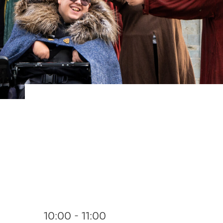
10:00 - 11:00