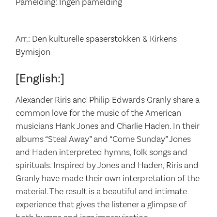
Påmelding: Ingen påmelding
Arr.: Den kulturelle spaserstokken & Kirkens
Bymisjon
[English:]
Alexander Riris and Philip Edwards Granly share a
common love for the music of the American
musicians Hank Jones and Charlie Haden. In their
albums “Steal Away” and “Come Sunday” Jones
and Haden interpreted hymns, folk songs and
spirituals. Inspired by Jones and Haden, Riris and
Granly have made their own interpretation of the
material. The result is a beautiful and intimate
experience that gives the listener a glimpse of