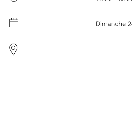
Dimanche 2