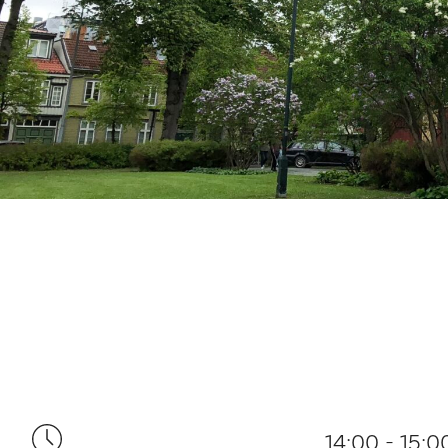
14:00 - 15:0