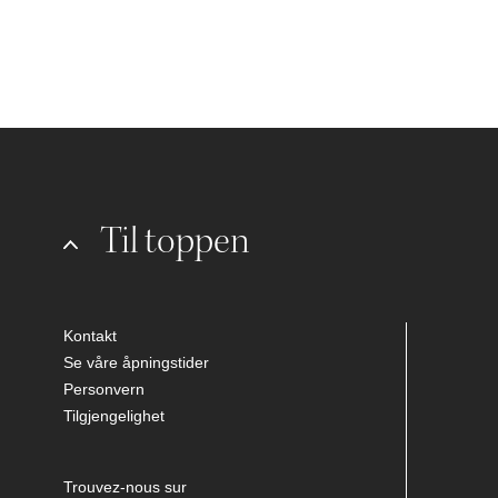
Til toppen
Kontakt
Se våre åpningstider
Personvern
Tilgjengelighet
Trouvez-nous sur