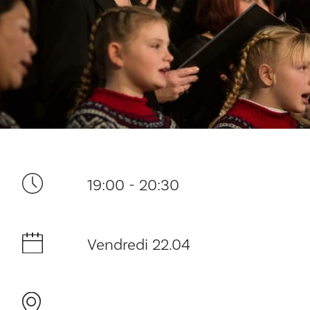
Ditt besøk
19:00 - 20:30
Musikk
Vendredi 22.04
Historie og arkitektur