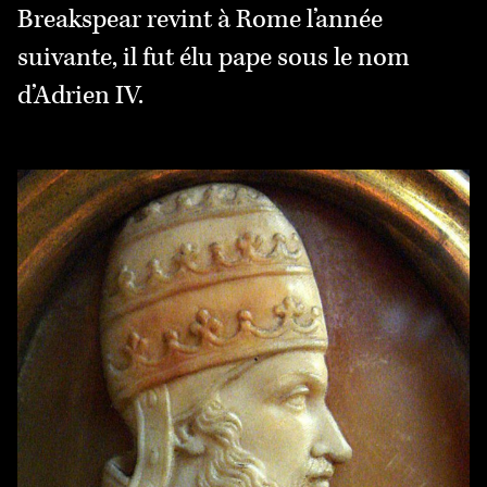
Breakspear revint à Rome l’année
suivante, il fut élu pape sous le nom
d’Adrien IV.