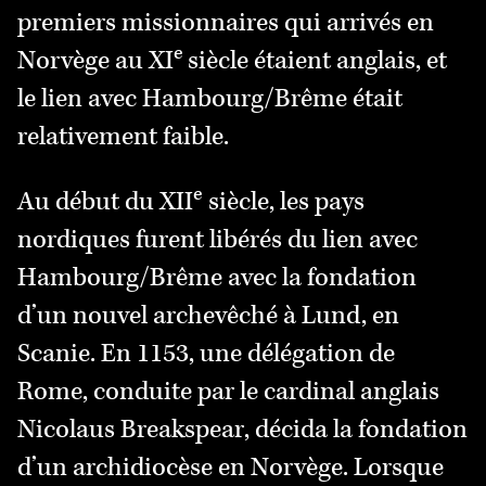
premiers missionnaires qui arrivés en
e
Norvège au XI
siècle étaient anglais, et
le lien avec Hambourg/Brême était
relativement faible.
e
Au début du XII
siècle, les pays
nordiques furent libérés du lien avec
Hambourg/Brême avec la fondation
d’un nouvel archevêché à Lund, en
Scanie. En 1153, une délégation de
Rome, conduite par le cardinal anglais
Nicolaus Breakspear
, décida la fondation
d’un archidiocèse en Norvège. Lorsque