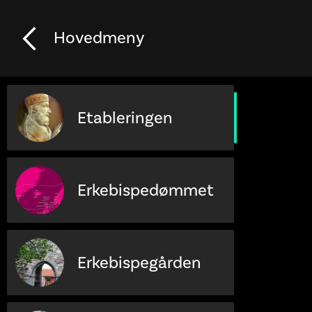
Hovedmeny
Etableringen
Erkebispedømmet
Erkebispegården