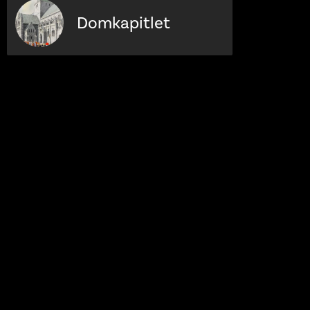
Domkapitlet