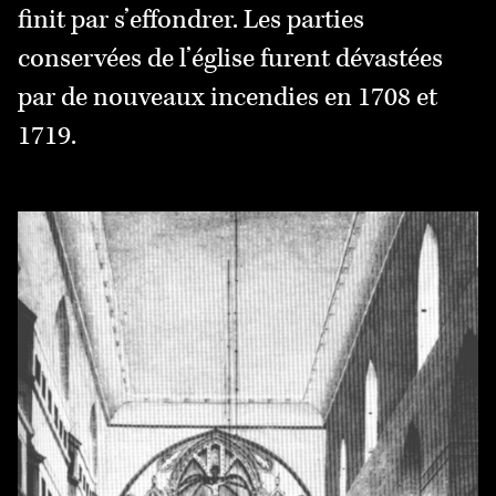
finit par s’effondrer. Les parties
conservées de l’église furent dévastées
par de nouveaux incendies en 1708 et
1719.