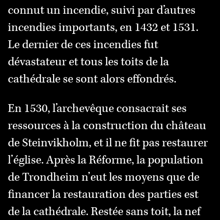
connut un incendie, suivi par d’autres
incendies importants, en 1432 et 1531.
Le dernier de ces incendies fut
dévastateur et tous les toits de la
cathédrale se sont alors effondrés.
En 1530, l’archevêque consacrait ses
ressources à la construction du château
de Steinvikholm, et il ne fit pas restaurer
l’église. Après la Réforme, la population
de Trondheim n’eut les moyens que de
financer la restauration des parties est
de la cathédrale. Restée sans toit, la nef