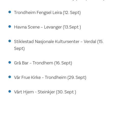
Trondheim Fengsel Leira (12. Sept)
Havna Scene – Levanger (13.Sept )
Stiklestad Nasjonale Kultursenter – Verdal (15.
Sept)
Grå Bar – Trondhem (16. Sept)
Vår Frue Kirke – Trondheim (29. Sept)
Vårt Hjem - Steinkjer (30. Sept )