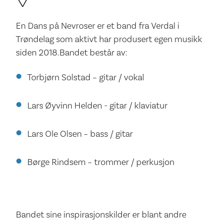
En Dans på Nevroser er et band fra Verdal i
Trøndelag som aktivt har produsert egen musikk
siden 2018.Bandet består av:
Torbjørn Solstad – gitar / vokal
Lars Øyvinn Helden - gitar / klaviatur
Lars Ole Olsen – bass / gitar
Børge Rindsem – trommer / perkusjon
Bandet sine inspirasjonskilder er blant andre