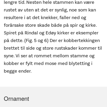
lengre tid. Nesten hele stammen kan være
rustet av uten at det er synlig, noe som kan
resultere i at det knekker, faller ned og
forårsake store skade både på spir og kirke.
Spiret på Rindal og Edøy kirker er eksempler
på dette. (Fig. 5 og 6) Der er kobbertekkingen
brettet til side og store rustskader kommer til
syne. Vi ser at rommet mellom stamme og
kobber er fylt med mose med blytetting i
begge ender.
Ornament