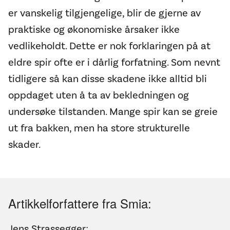
er vanskelig tilgjengelige, blir de gjerne av
praktiske og økonomiske årsaker ikke
vedlikeholdt. Dette er nok forklaringen på at
eldre spir ofte er i dårlig forfatning. Som nevnt
tidligere så kan disse skadene ikke alltid bli
oppdaget uten å ta av bekledningen og
undersøke tilstanden. Mange spir kan se greie
ut fra bakken, men ha store strukturelle
skader.
Artikkelforfattere fra Smia:
Jens Strassegger;