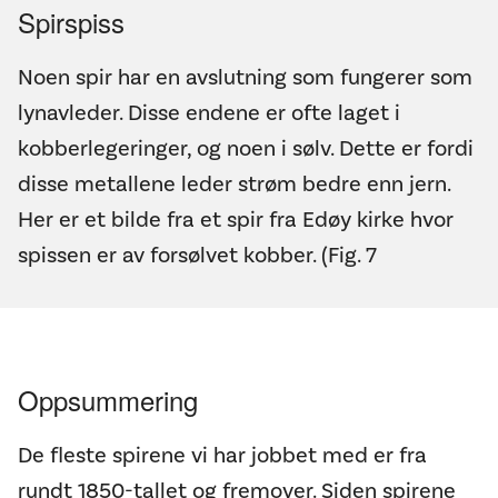
Spirspiss
Noen spir har en avslutning som fungerer som
lynavleder. Disse endene er ofte laget i
kobberlegeringer, og noen i sølv. Dette er fordi
disse metallene leder strøm bedre enn jern.
Her er et bilde fra et spir fra Edøy kirke hvor
spissen er av forsølvet kobber. (Fig. 7
Oppsummering
De fleste spirene vi har jobbet med er fra
rundt 1850-tallet og fremover. Siden spirene