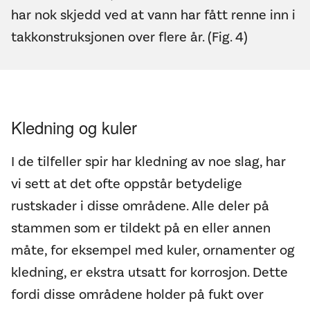
har nok skjedd ved at vann har fått renne inn i
takkonstruksjonen over flere år. (Fig. 4)
Kledning og kuler
I de tilfeller spir har kledning av noe slag, har
vi sett at det ofte oppstår betydelige
rustskader i disse områdene. Alle deler på
stammen som er tildekt på en eller annen
måte, for eksempel med kuler, ornamenter og
kledning, er ekstra utsatt for korrosjon. Dette
fordi disse områdene holder på fukt over