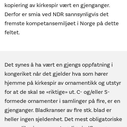
kopiering av kirkespir vært en gjenganger.
Derfor er smia ved NDR sannsynligvis det
fremste kompetansemiljøet i Norge på dette
feltet.
Det synes å ha vært en gjengs oppfatning i
kongeriket når det gjelder hva som hører
hjemme på kirkespir av ornamentikk og utstyr
for at de skal se «riktige» ut. C- og/eller S-
formede ornamenter i samlinger på fire, er en
gjenganger. Bladkranser av fire stk. blad er
heller ingen sjeldenhet. Det mest obligatoriske