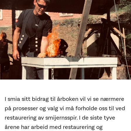
I smia sitt bidrag til årboken vil vi se nærmere
på prosesser og valg vi må forholde oss til ved
restaurering av smijernsspir. I de siste tyve
årene har arbeid med restaurering og