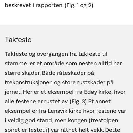
beskrevet i rapporten. (Fig. 1 og 2)
Takfeste
Takfeste og overgangen fra takfeste til
stamme, er et område som nesten alltid har
større skader. Både råteskader på
trekonstruksjonen og store rustskader på
jernet. Her er et eksempel fra Edøy kirke, hvor
alle festene er rustet av. (Fig. 3) Et annet
eksempel er fra Lensvik kirke hvor festene var
i veldig god stand, men kongen (trestolpen
spiret er festet i) var råtnet helt vekk. Dette