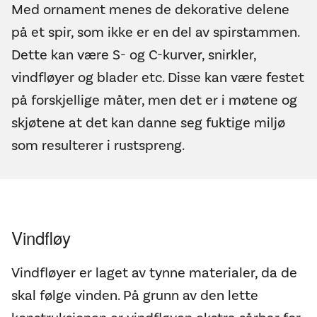
Med ornament menes de dekorative delene
på et spir, som ikke er en del av spirstammen.
Dette kan være S- og C-kurver, snirkler,
vindfløyer og blader etc. Disse kan være festet
på forskjellige måter, men det er i møtene og
skjøtene at det kan danne seg fuktige miljø
som resulterer i rustspreng.
Vindfløy
Vindfløyer er laget av tynne materialer, da de
skal følge vinden. På grunn av den lette