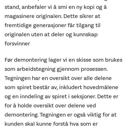
stand, anbefaler vi å smi en ny kopi og å
magasinere originalen. Dette sikrer at
fremtidige generasjoner får tilgang til
originalen uten at deler og kunnskap
forsvinner
Før demontering lager vi en skisse som brukes
som arbeidstegning gjennom prosessen.
Tegningen har en oversikt over alle delene
som spiret består av, inkludert hovedmålene
og en inndeling av spiret i seksjoner. Dette er
for å holde oversikt over delene ved
demontering. Tegningen er også viktig for at
kunden skal kunne forstå hva som er