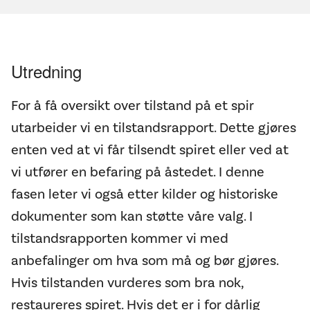
Utredning
For å få oversikt over tilstand på et spir
utarbeider vi en tilstandsrapport. Dette gjøres
enten ved at vi får tilsendt spiret eller ved at
vi utfører en befaring på åstedet. I denne
fasen leter vi også etter kilder og historiske
dokumenter som kan støtte våre valg. I
tilstandsrapporten kommer vi med
anbefalinger om hva som må og bør gjøres.
Hvis tilstanden vurderes som bra nok,
restaureres spiret. Hvis det er i for dårlig