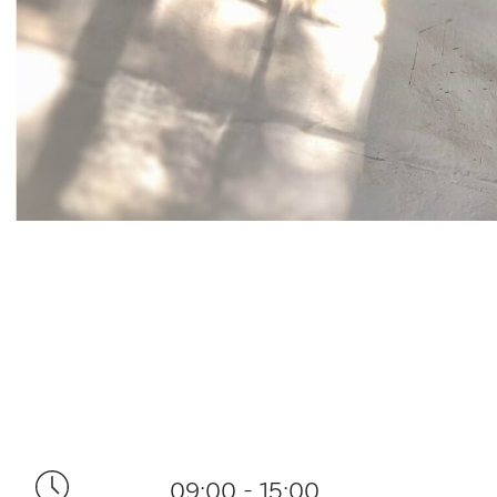
09:00 - 15:00