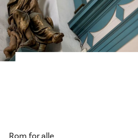
Rom for alle