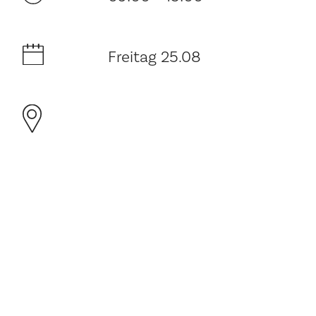
Freitag 25.08